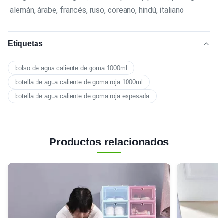
alemán, árabe, francés, ruso, coreano, hindú, italiano
Etiquetas
bolso de agua caliente de goma 1000ml
botella de agua caliente de goma roja 1000ml
botella de agua caliente de goma roja espesada
Productos relacionados