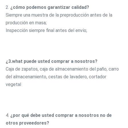
2. 
¿cómo podemos garantizar calidad?
Siempre una muestra de la preproducción antes de la 
producción en masa;
Inspección siempre final antes del envío;
¿3.what puede usted comprar a nosotros?
Caja de zapatos, caja de almacenamiento del paño, carro 
del almacenamiento, cestas de lavadero, cortador 
vegetal
4. 
¿por qué debe usted comprar a nosotros no de 
otros proveedores?