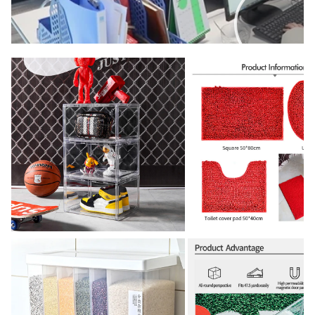
00:00
02:00