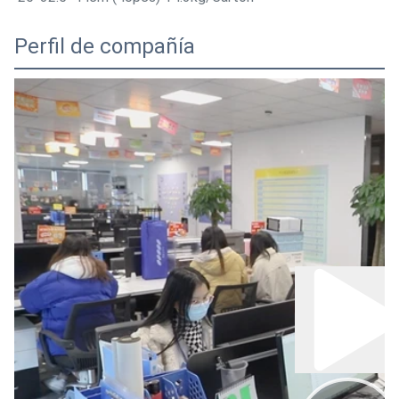
Perfil de compañía