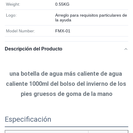
Weight:
0.55KG
Logo:
Arreglo para requisitos particulares de
la ayuda
Model Number:
FMX-01
Descripción del Producto
una botella de agua más caliente de agua 
caliente 1000ml del bolso del invierno de los 
pies gruesos de goma de la mano
Especificación