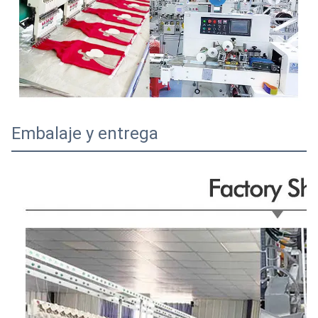
Embalaje y entrega