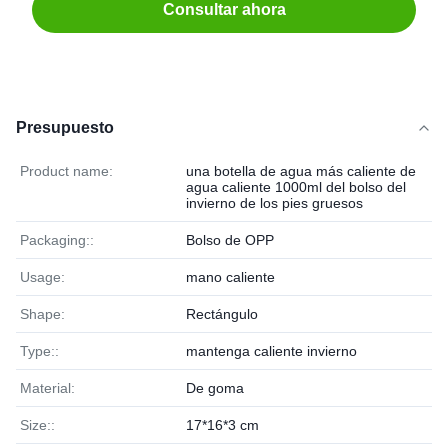
Consultar ahora
Presupuesto
Product name:
una botella de agua más caliente de
agua caliente 1000ml del bolso del
invierno de los pies gruesos
Packaging::
Bolso de OPP
Usage:
mano caliente
Shape:
Rectángulo
Type::
mantenga caliente invierno
Material:
De goma
Size::
17*16*3 cm