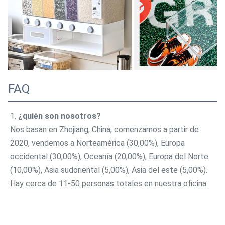
FAQ
1. 
¿quién son nosotros?
Nos basan en Zhejiang, China, comenzamos a partir de 
2020, vendemos a Norteamérica (30,00%), Europa 
occidental (30,00%), Oceanía (20,00%), Europa del Norte 
(10,00%), Asia sudoriental (5,00%), Asia del este (5,00%). 
Hay cerca de 11-50 personas totales en nuestra oficina.