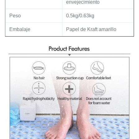
envejecimiento
Peso
0.5kg/0.63kg
Embalaje
Papel de Kraft amarillo