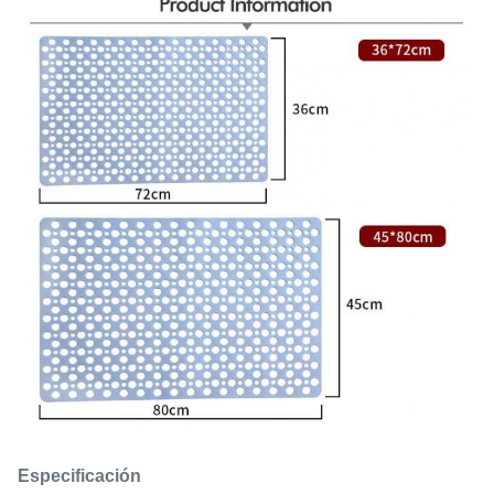
Especificación