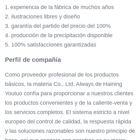
experiencia de la fábrica de muchos años
1.
2. ilustraciones libres y diseño
3. garantía del partido del precio del 100%
4. producción de la precipitación disponible
5. 100% satisfacciones garantizadas
Perfil de compañía
Como proveedor profesional de los productos
básicos, la materia Co., Ltd. Always de Haining
Youtuo confía para proporcionar a nuestros clientes
los productos convenientes y de la caliente-venta y
los servicios completos. El sistema estricto a nivel
europeo del control de calidad, la respuesta rápida
y las soluciones razonables son nuestro principio de