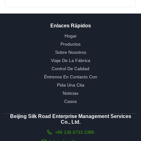
Enlaces Rápidos
Hogar
Productos
Sobre Nosotros
Viaje De La Fábrica
Control De Calidad
Éntrenos En Contacto Con
Pida Una Cita
Noticias
Casos
Beijing Silk Road Enterprise Management Services
Co., Ltd.
+86 136 6733 2386