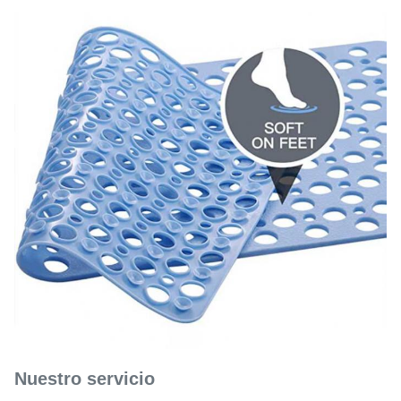
Nuestro servicio