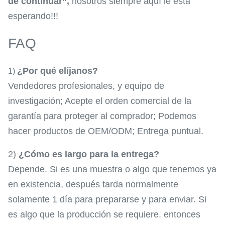
de continuar”,
nosotros siempre aquí le está
esperando!!!
FAQ
¿Por qué elíjanos?
1)
Vendedores profesionales, y equipo de
investigación; Acepte el orden comercial de la
garantía para proteger al comprador; Podemos
hacer productos de OEM/ODM; Entrega puntual.
2)
¿Cómo es largo para la entrega?
Depende. Si es una muestra o algo que tenemos ya
en existencia, después tarda normalmente
solamente 1 día para prepararse y para enviar. Si
es algo que la producción se requiere. entonces