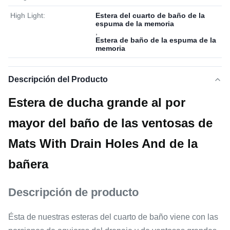
High Light:
Estera del cuarto de baño de la
espuma de la memoria
,
Estera de baño de la espuma de la
memoria
Descripción del Producto
Estera de ducha grande al por
mayor del baño de las ventosas de
Mats With Drain Holes And de la
bañera
Descripción de producto
Ésta de nuestras esteras del cuarto de baño viene con las