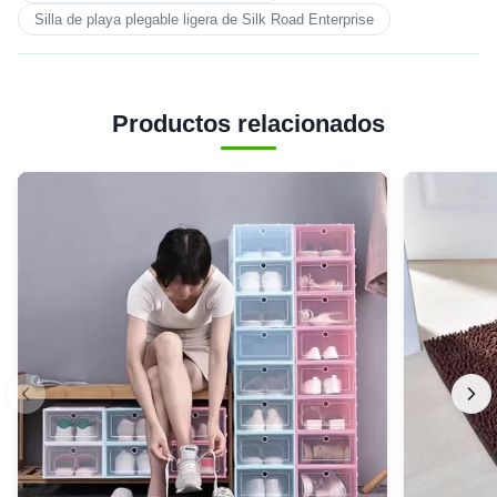
Silla de playa plegable ligera de Silk Road Enterprise
Productos relacionados