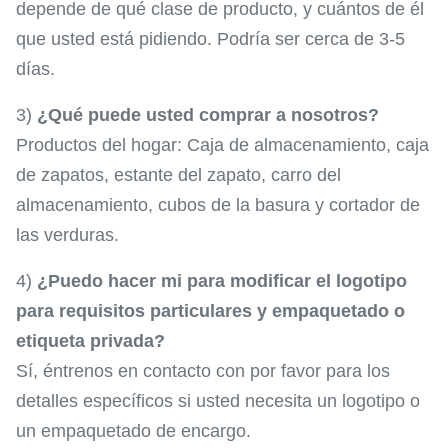
depende de qué clase de producto, y cuántos de él
que usted está pidiendo. Podría ser cerca de 3-5
días.
3)
¿Qué puede usted comprar a nosotros?
Productos del hogar: Caja de almacenamiento, caja
de zapatos, estante del zapato, carro del
almacenamiento, cubos de la basura y cortador de
las verduras.
4)
¿Puedo hacer mi para modificar el logotipo
para requisitos particulares y empaquetado o
etiqueta privada?
Sí, éntrenos en contacto con por favor para los
detalles específicos si usted necesita un logotipo o
un empaquetado de encargo.