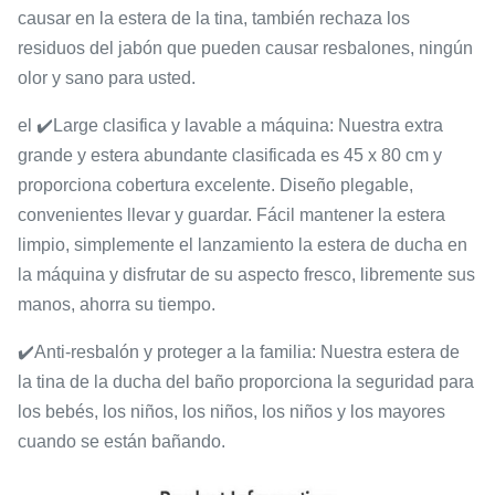
causar en la estera de la tina, también rechaza los
residuos del jabón que pueden causar resbalones, ningún
olor y sano para usted.
el ✔️Large clasifica y lavable a máquina: Nuestra extra
grande y estera abundante clasificada es 45 x 80 cm y
proporciona cobertura excelente. Diseño plegable,
convenientes llevar y guardar. Fácil mantener la estera
limpio, simplemente el lanzamiento la estera de ducha en
la máquina y disfrutar de su aspecto fresco, libremente sus
manos, ahorra su tiempo.
✔️Anti-resbalón y proteger a la familia: Nuestra estera de
la tina de la ducha del baño proporciona la seguridad para
los bebés, los niños, los niños, los niños y los mayores
cuando se están bañando.