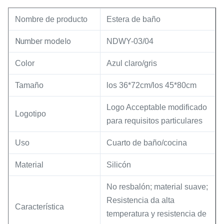
Nombre de producto
Estera de baño
Number modelo
NDWY-03/04
Color
Azul claro/gris
Tamaño
los 36*72cm/los 45*80cm
Logo Acceptable modificado
Logotipo
para requisitos particulares
Uso
Cuarto de baño/cocina
Material
Silicón
No resbalón; material suave;
Resistencia da alta
Característica
temperatura y resistencia de