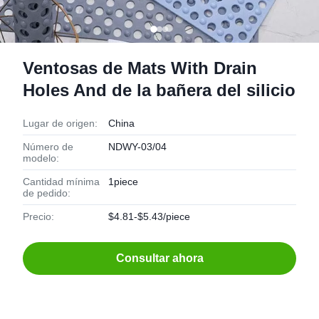
Ventosas de Mats With Drain
Holes And de la bañera del silicio
Lugar de origen:
China
Número de
NDWY-03/04
modelo:
Cantidad mínima
1piece
de pedido:
Precio:
$4.81-$5.43/piece
Consultar ahora