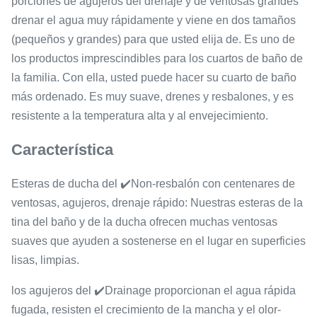
porciones de agujeros del drenaje y de ventosas grandes
drenar el agua muy rápidamente y viene en dos tamaños
(pequeños y grandes) para que usted elija de. Es uno de
los productos imprescindibles para los cuartos de baño de
la familia. Con ella, usted puede hacer su cuarto de baño
más ordenado. Es muy suave, drenes y resbalones, y es
resistente a la temperatura alta y al envejecimiento.
Característica
Esteras de ducha del ✔️Non-resbalón con centenares de
ventosas, agujeros, drenaje rápido: Nuestras esteras de la
tina del baño y de la ducha ofrecen muchas ventosas
suaves que ayuden a sostenerse en el lugar en superficies
lisas, limpias.
los agujeros del ✔️Drainage proporcionan el agua rápida
fugada, resisten el crecimiento de la mancha y el olor-