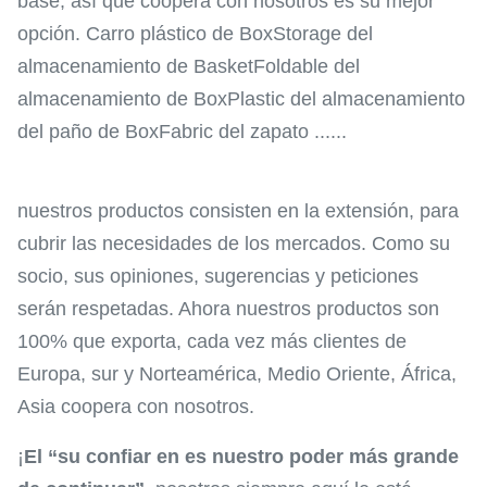
base, así que coopera con nosotros es su mejor
opción. Carro plástico de BoxStorage del
almacenamiento de BasketFoldable del
almacenamiento de BoxPlastic del almacenamiento
del paño de BoxFabric del zapato ......
nuestros productos consisten en la extensión, para
cubrir las necesidades de los mercados. Como su
socio, sus opiniones, sugerencias y peticiones
serán respetadas. Ahora nuestros productos son
100% que exporta, cada vez más clientes de
Europa, sur y Norteamérica, Medio Oriente, África,
Asia coopera con nosotros.
¡
El “su confiar en es nuestro poder más grande