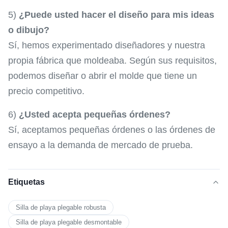
5)
¿Puede usted hacer el diseño para mis ideas
o dibujo?
Sí, hemos experimentado diseñadores y nuestra
propia fábrica que moldeaba. Según sus requisitos,
podemos diseñar o abrir el molde que tiene un
precio competitivo.
6)
¿Usted acepta pequeñas órdenes?
Sí, aceptamos pequeñas órdenes o las órdenes de
ensayo a la demanda de mercado de prueba.
Etiquetas
Silla de playa plegable robusta
Silla de playa plegable desmontable