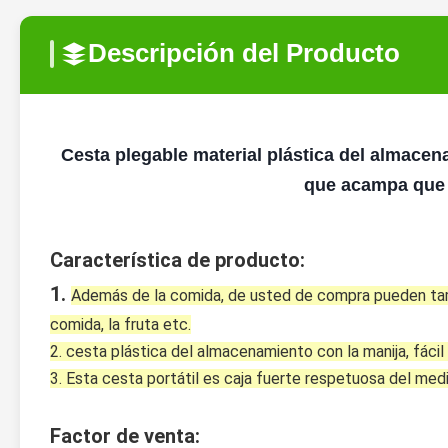
Descripción del Producto
Cesta plegable material plástica del almace
que acampa que 
Característica de producto:
1. 
Además de la comida, de usted de compra pueden tam
comida, la fruta etc.
2. cesta plástica del almacenamiento con la manija, fácil l
3. Esta cesta portátil es caja fuerte respetuosa del med
Factor de venta: