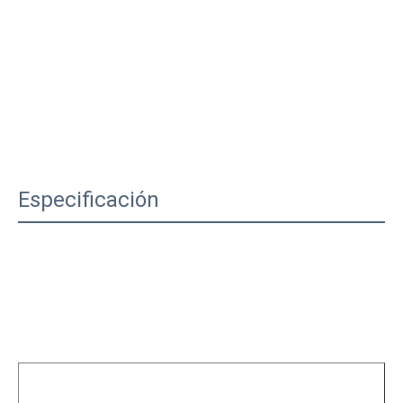
Especificación