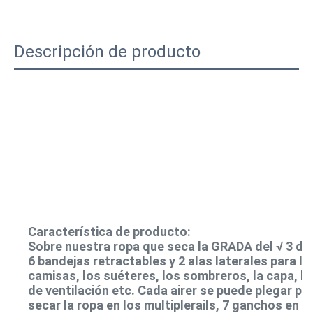
Descripción de producto
Característica de producto:
Sobre nuestra ropa que seca la GRADA del √ 3 de
6 bandejas retractables y 2 alas laterales para las
camisas, los suéteres, los sombreros, la capa, los
de ventilación etc. Cada airer se puede plegar pa
secar la ropa en los multiplerails, 7 ganchos en 2