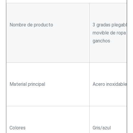
Nombre de producto
3 gradas plegables
movible de ropa del
ganchos
Material principal
Acero inoxidable + 
Colores
Gris/azul