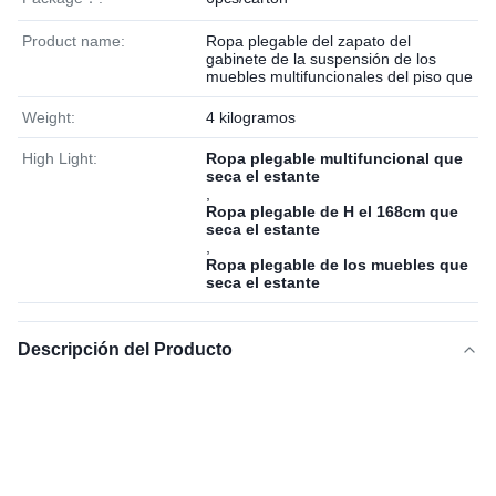
Product name:
Ropa plegable del zapato del
gabinete de la suspensión de los
muebles multifuncionales del piso que
Weight:
4 kilogramos
High Light:
Ropa plegable multifuncional que
seca el estante
,
Ropa plegable de H el 168cm que
seca el estante
,
Ropa plegable de los muebles que
seca el estante
Descripción del Producto