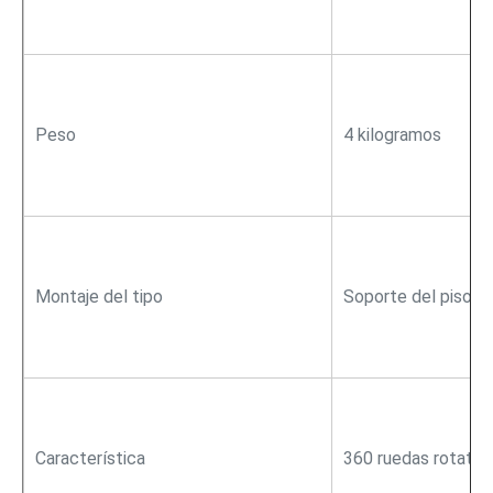
Peso
4 kilogramos
Montaje del tipo
Soporte del piso
Característica
360 ruedas rotativ