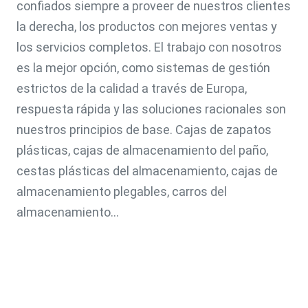
confiados siempre a proveer de nuestros clientes 
la derecha, los productos con mejores ventas y 
los servicios completos. El trabajo con nosotros 
es la mejor opción, como sistemas de gestión 
estrictos de la calidad a través de Europa, 
respuesta rápida y las soluciones racionales son 
nuestros principios de base. Cajas de zapatos 
plásticas, cajas de almacenamiento del paño, 
cestas plásticas del almacenamiento, cajas de 
almacenamiento plegables, carros del 
almacenamiento…