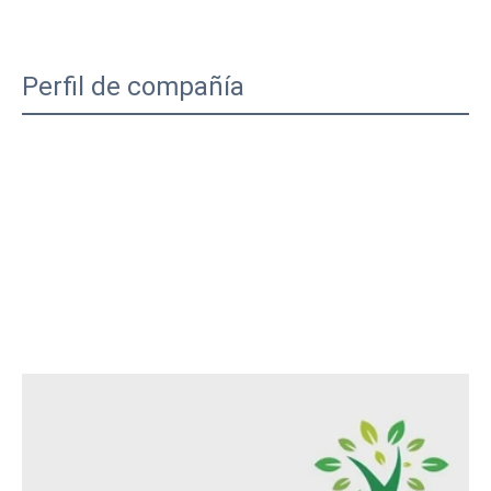
Perfil de compañía