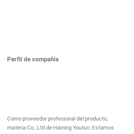
Perfil de compañía
Como proveedor profesional del producto, 
materia Co., Ltd de Haining Youtuo. Estamos 