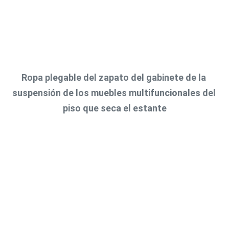
Ropa plegable del zapato del gabinete de la 
suspensión de los muebles multifuncionales del 
piso que seca el estante