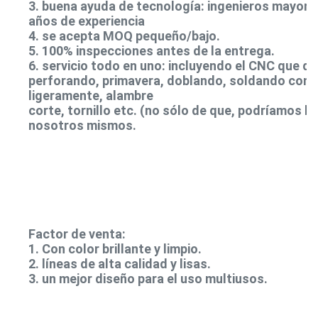
3. buena ayuda de tecnología: ingenieros mayores
años de experiencia
4. se acepta MOQ pequeño/bajo.
5. 100% inspecciones antes de la entrega.
6. servicio todo en uno: incluyendo el CNC que da
perforando, primavera, doblando, soldando con 
ligeramente, alambre
corte, tornillo etc. (no sólo de que, podríamos h
nosotros mismos.
Factor de venta:
1. Con color brillante y limpio.
2. líneas de alta calidad y lisas.
3. un mejor diseño para el uso multiusos.