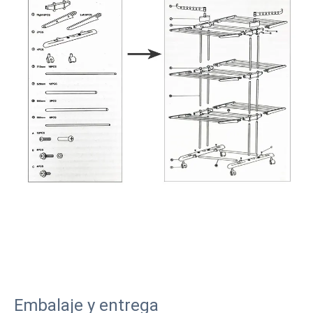
Embalaje y entrega