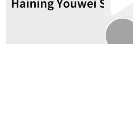
00:00
02:00