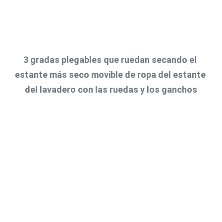
3 gradas plegables que ruedan secando el 
estante más seco movible de ropa del estante 
del lavadero con las ruedas y los ganchos