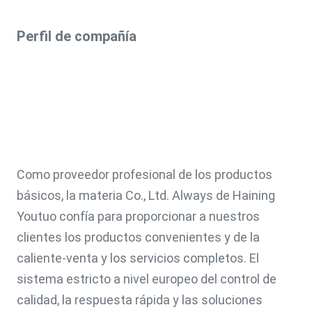
Perfil de compañía
Como proveedor profesional de los productos 
básicos, la materia Co., Ltd. Always de Haining 
Youtuo confía para proporcionar a nuestros 
clientes los productos convenientes y de la 
caliente-venta y los servicios completos. El 
sistema estricto a nivel europeo del control de 
calidad, la respuesta rápida y las soluciones 