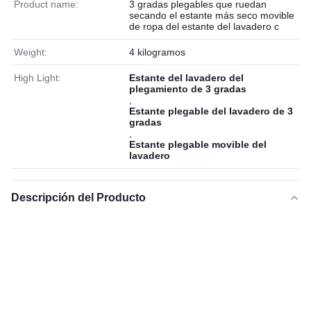
Product name:
3 gradas plegables que ruedan
secando el estante más seco movible
de ropa del estante del lavadero c
Weight:
4 kilogramos
High Light:
Estante del lavadero del
plegamiento de 3 gradas
,
Estante plegable del lavadero de 3
gradas
,
Estante plegable movible del
lavadero
Descripción del Producto