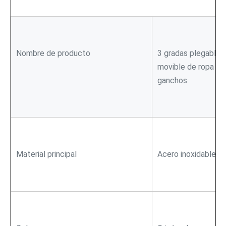
Nombre de producto
3 gradas plegables
movible de ropa del
ganchos
Material principal
Acero inoxidable + 