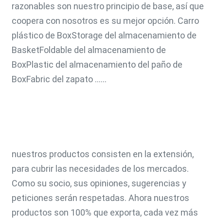
razonables son nuestro principio de base, así que 
coopera con nosotros es su mejor opción. Carro 
plástico de BoxStorage del almacenamiento de 
BasketFoldable del almacenamiento de 
BoxPlastic del almacenamiento del paño de 
BoxFabric del zapato ......
nuestros productos consisten en la extensión, 
para cubrir las necesidades de los mercados. 
Como su socio, sus opiniones, sugerencias y 
peticiones serán respetadas. Ahora nuestros 
productos son 100% que exporta, cada vez más 