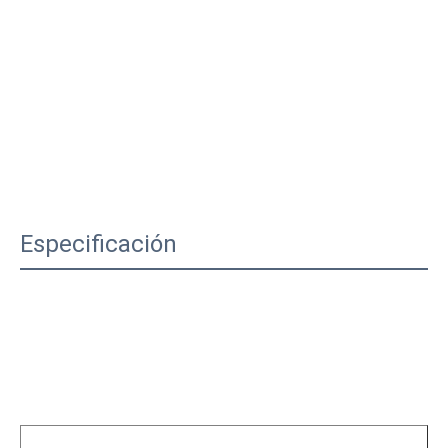
Especificación