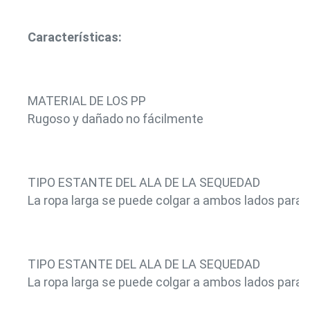
Características:
MATERIAL DE LOS PP
Rugoso y dañado no fácilmente
TIPO ESTANTE DEL ALA DE LA SEQUEDAD
La ropa larga se puede colgar a ambos lados para a
TIPO ESTANTE DEL ALA DE LA SEQUEDAD
La ropa larga se puede colgar a ambos lados para a