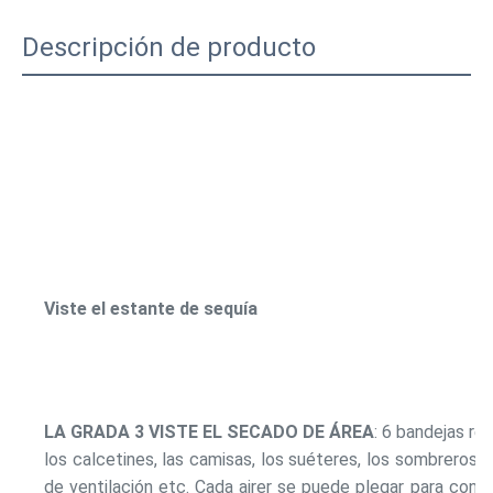
Descripción de producto
Viste el estante de sequía
LA GRADA 3 VISTE EL SECADO DE ÁREA
: 6 bandejas ret
los calcetines, las camisas, los suéteres, los sombreros, la
de ventilación etc. Cada airer se puede plegar para conse