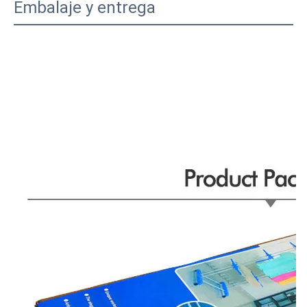
Embalaje y entrega