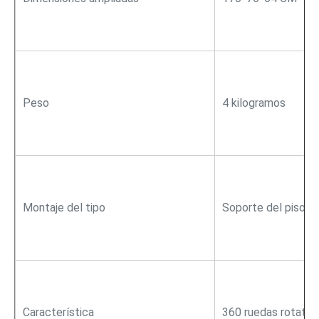
Peso
4 kilogramos
Montaje del tipo
Soporte del piso
Característica
360 ruedas rotativ