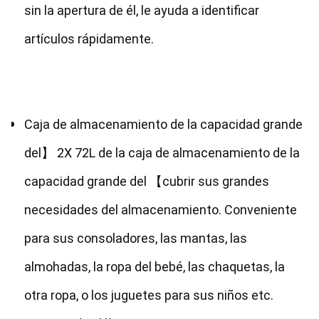
sin la apertura de él, le ayuda a identificar 
artículos rápidamente.
Caja de almacenamiento de la capacidad grande 
del】 2X 72L de la caja de almacenamiento de la 
capacidad grande del 【cubrir sus grandes 
necesidades del almacenamiento. Conveniente 
para sus consoladores, las mantas, las 
almohadas, la ropa del bebé, las chaquetas, la 
otra ropa, o los juguetes para sus niños etc. 