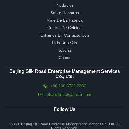
Productos
Sobre Nosotros
Viaje De La Fábrica
Control De Calidad
Éntrenos En Contacto Con
Pida Una Cita
Noticias
Casos
Beijing Silk Road Enterprise Management Services
Co., Ltd.
+86 136 6733 2386
feliciazhou@pa.ecer.com
Follow Us
© 2026 Beijing Silk Road Enterprise Management Services Co., Ltd.. All
Rights Reserved.