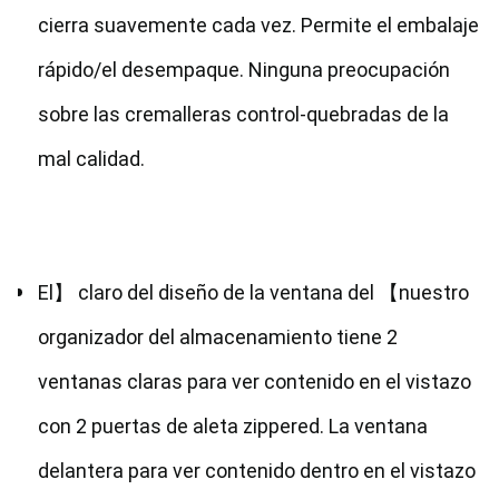
cierra suavemente cada vez. Permite el embalaje 
rápido/el desempaque. Ninguna preocupación 
sobre las cremalleras control-quebradas de la 
mal calidad.
El】 claro del diseño de la ventana del 【nuestro 
organizador del almacenamiento tiene 2 
ventanas claras para ver contenido en el vistazo 
con 2 puertas de aleta zippered. La ventana 
delantera para ver contenido dentro en el vistazo 