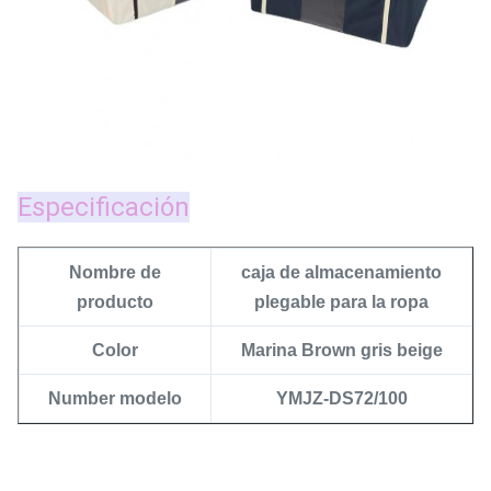
Especificación
Nombre de
caja de almacenamiento
producto
plegable para la ropa
Color
Marina Brown gris beige
Number modelo
YMJZ-DS72/100