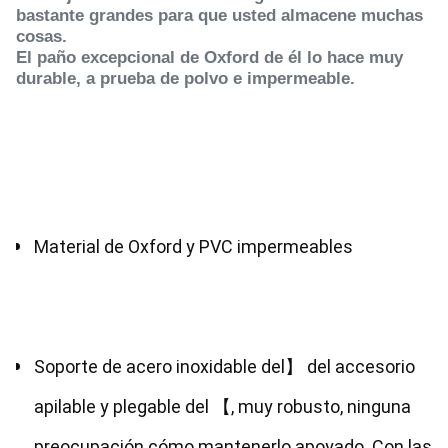
bastante grandes para que usted almacene muchas
cosas.
El paño excepcional de Oxford de él lo hace muy
durable, a prueba de polvo e impermeable.
Material de Oxford y PVC impermeables
Soporte de acero inoxidable del】 del accesorio 
apilable y plegable del 【, muy robusto, ninguna 
preocupación cómo mantenerlo apoyado. Con las 