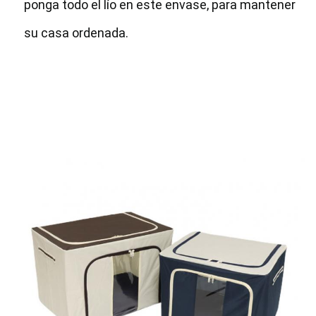
ponga todo el lío en este envase, para mantener 
su casa ordenada.