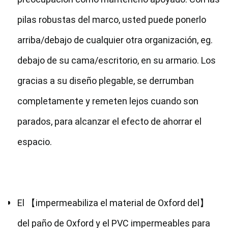
pilas robustas del marco, usted puede ponerlo 
arriba/debajo de cualquier otra organización, eg. 
debajo de su cama/escritorio, en su armario. Los 
gracias a su diseño plegable, se derrumban 
completamente y remeten lejos cuando son 
parados, para alcanzar el efecto de ahorrar el 
espacio.
El 【impermeabiliza el material de Oxford del】 
del paño de Oxford y el PVC impermeables para 