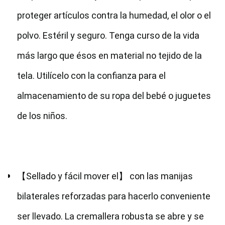
proteger artículos contra la humedad, el olor o el 
polvo. Estéril y seguro. Tenga curso de la vida 
más largo que ésos en material no tejido de la 
tela. Utilícelo con la confianza para el 
almacenamiento de su ropa del bebé o juguetes 
de los niños.
【Sellado y fácil mover el】 con las manijas 
bilaterales reforzadas para hacerlo conveniente 
ser llevado. La cremallera robusta se abre y se 