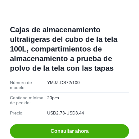
Cajas de almacenamiento
ultraligeras del cubo de la tela
100L, compartimientos de
almacenamiento a prueba de
polvo de la tela con las tapas
Número de
YMJZ-DS72/100
modelo:
Cantidad mínima
20pcs
de pedido:
Precio:
USD2.73-USD3.44
Consultar ahora