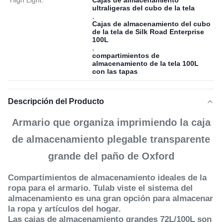
High Light:
Cajas de almacenamiento
ultraligeras del cubo de la tela
,
Cajas de almacenamiento del cubo
de la tela de Silk Road Enterprise
100L
,
compartimientos de
almacenamiento de la tela 100L
con las tapas
Descripción del Producto
Armario que organiza imprimiendo la caja
de almacenamiento plegable transparente
grande del paño de Oxford
Compartimientos de almacenamiento ideales de la
ropa para el armario. Tulab viste el sistema del
almacenamiento es una gran opción para almacenar
la ropa y artículos del hogar.
Las cajas de almacenamiento grandes 72L/100L son