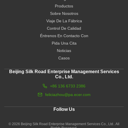
Productos
Sobre Nosotros
Viaje De La Fábrica
Control De Calidad
Éntrenos En Contacto Con
Pida Una Cita
Noticias
Casos
Beijing Silk Road Enterprise Management Services
Co., Ltd.
+86 136 6733 2386
feliciazhou@pa.ecer.com
Follow Us
© 2026 Beijing Silk Road Enterprise Management Services Co., Ltd.. All