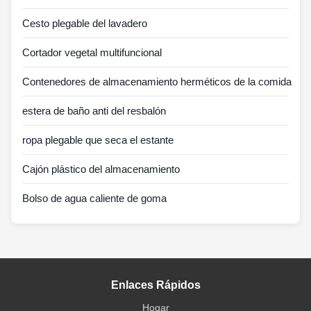
Cesto plegable del lavadero
Cortador vegetal multifuncional
Contenedores de almacenamiento herméticos de la comida
estera de baño anti del resbalón
ropa plegable que seca el estante
Cajón plástico del almacenamiento
Bolso de agua caliente de goma
Enlaces Rápidos
Hogar