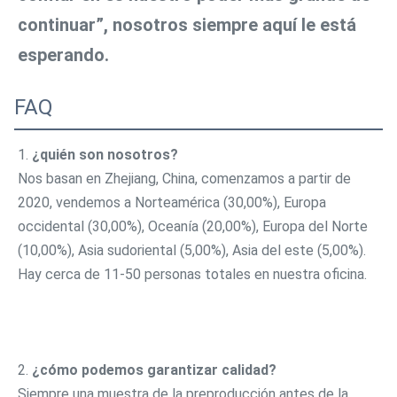
continuar”, nosotros siempre aquí le está 
esperando.
FAQ
1. 
¿quién son nosotros?
Nos basan en Zhejiang, China, comenzamos a partir de 
2020, vendemos a Norteamérica (30,00%), Europa 
occidental (30,00%), Oceanía (20,00%), Europa del Norte 
(10,00%), Asia sudoriental (5,00%), Asia del este (5,00%). 
Hay cerca de 11-50 personas totales en nuestra oficina.
2. 
¿cómo podemos garantizar calidad?
Siempre una muestra de la preproducción antes de la 