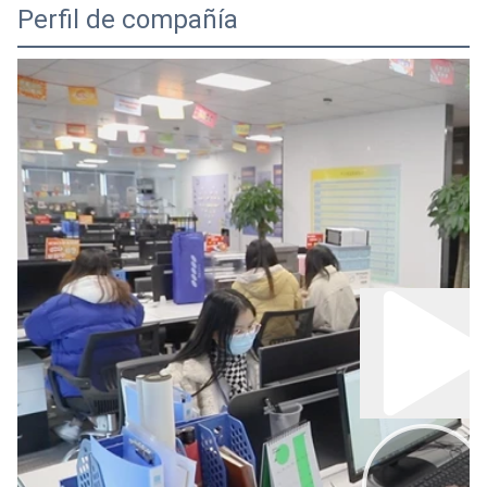
Perfil de compañía