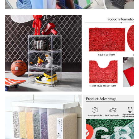
00:00
02:00