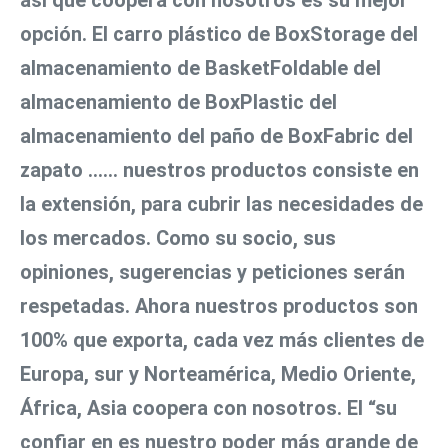
opción. El carro plástico de BoxStorage del 
almacenamiento de BasketFoldable del 
almacenamiento de BoxPlastic del 
almacenamiento del paño de BoxFabric del 
zapato ...... nuestros productos consiste en 
la extensión, para cubrir las necesidades de 
los mercados. Como su socio, sus 
opiniones, sugerencias y peticiones serán 
respetadas. Ahora nuestros productos son 
100% que exporta, cada vez más clientes de 
Europa, sur y Norteamérica, Medio Oriente, 
África, Asia coopera con nosotros. El “su 
confiar en es nuestro poder más grande de 