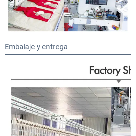
Embalaje y entrega