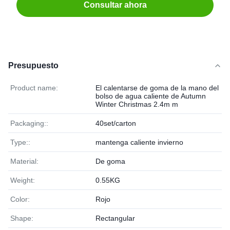
Consultar ahora
Presupuesto
Product name:
El calentarse de goma de la mano del
bolso de agua caliente de Autumn
Winter Christmas 2.4m m
Packaging::
40set/carton
Type::
mantenga caliente invierno
Material:
De goma
Weight:
0.55KG
Color:
Rojo
Shape:
Rectangular