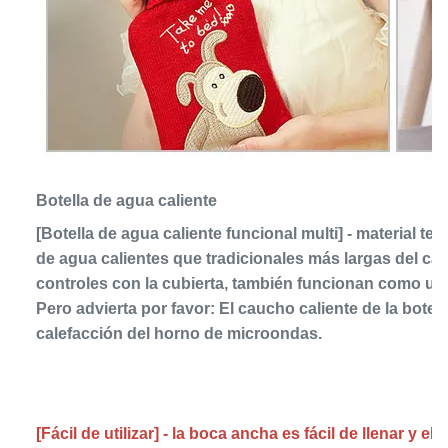
Botella de agua caliente
[Botella de agua caliente funcional multi] - material ter
de agua calientes que tradicionales más largas del cal
controles con la cubierta, también funcionan como una b
Pero advierta por favor: El caucho caliente de la botel
calefacción del horno de microondas.
[Fácil de utilizar] - la boca ancha es fácil de llenar y el 