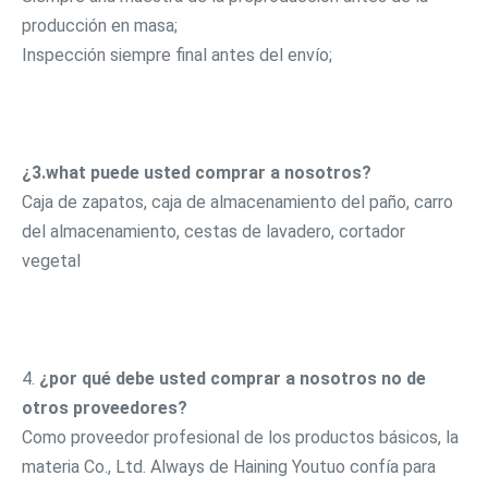
producción en masa;
Inspección siempre final antes del envío;
¿3.what puede usted comprar a nosotros?
Caja de zapatos, caja de almacenamiento del paño, carro 
del almacenamiento, cestas de lavadero, cortador 
vegetal
4. 
¿por qué debe usted comprar a nosotros no de 
otros proveedores?
Como proveedor profesional de los productos básicos, la 
materia Co., Ltd. Always de Haining Youtuo confía para 