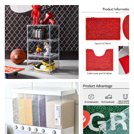
02:00