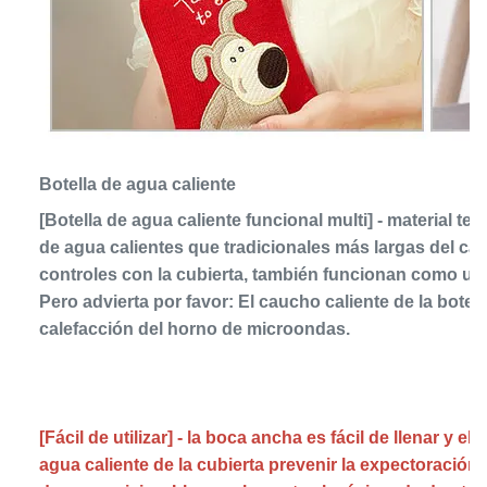
Botella de agua caliente
[Botella de agua caliente funcional multi] - material ter
de agua calientes que tradicionales más largas del cal
controles con la cubierta, también funcionan como una b
Pero advierta por favor: El caucho caliente de la botel
calefacción del horno de microondas.
[Fácil de utilizar] - la boca ancha es fácil de llenar y el 
agua caliente de la cubierta prevenir la expectoración