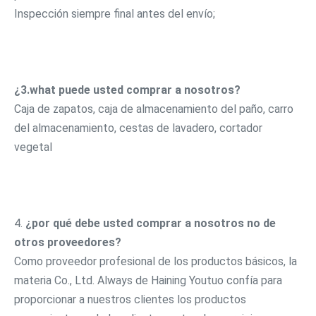
Inspección siempre final antes del envío;
¿3.what puede usted comprar a nosotros?
Caja de zapatos, caja de almacenamiento del paño, carro 
del almacenamiento, cestas de lavadero, cortador 
vegetal
4. 
¿por qué debe usted comprar a nosotros no de 
otros proveedores?
Como proveedor profesional de los productos básicos, la 
materia Co., Ltd. Always de Haining Youtuo confía para 
proporcionar a nuestros clientes los productos 