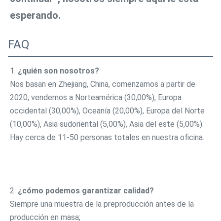
esperando.
FAQ
1. 
¿quién son nosotros?
Nos basan en Zhejiang, China, comenzamos a partir de 
2020, vendemos a Norteamérica (30,00%), Europa 
occidental (30,00%), Oceanía (20,00%), Europa del Norte 
(10,00%), Asia sudoriental (5,00%), Asia del este (5,00%). 
Hay cerca de 11-50 personas totales en nuestra oficina.
2. 
¿cómo podemos garantizar calidad?
Siempre una muestra de la preproducción antes de la 
producción en masa;