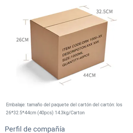
Embalaje: tamaño del paquete del cartón del cartón: los 
26*32.5*44cm (40pcs) 14.3kg/Carton
Perfil de compañía