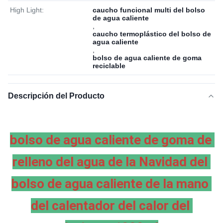
High Light:
caucho funcional multi del bolso
de agua caliente
,
caucho termoplástico del bolso de
agua caliente
,
bolso de agua caliente de goma
reciclable
Descripción del Producto
bolso de agua caliente de goma de 
relleno del agua de la Navidad del 
bolso de agua caliente de la mano 
del calentador del calor del 