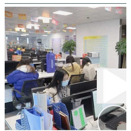
00:00