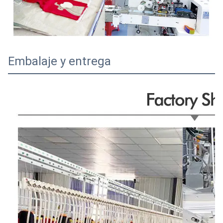
Embalaje y entrega