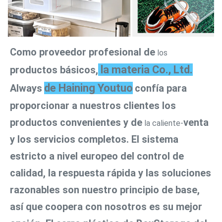
Como proveedor profesional de
 los 
 la materia Co., Ltd.
productos básicos,
de Haining Youtuo
Always
confía para 
proporcionar a nuestros clientes los 
productos convenientes y de
venta 
 la caliente-
y los servicios completos. El sistema 
estricto a nivel europeo del control de 
calidad, la respuesta rápida y las soluciones 
razonables son nuestro principio de base, 
así que coopera con nosotros es su mejor 