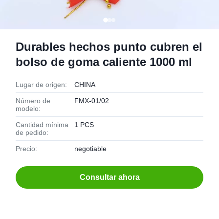
Durables hechos punto cubren el
bolso de goma caliente 1000 ml
Lugar de origen:
CHINA
Número de
FMX-01/02
modelo:
Cantidad mínima
1 PCS
de pedido:
Precio:
negotiable
Consultar ahora