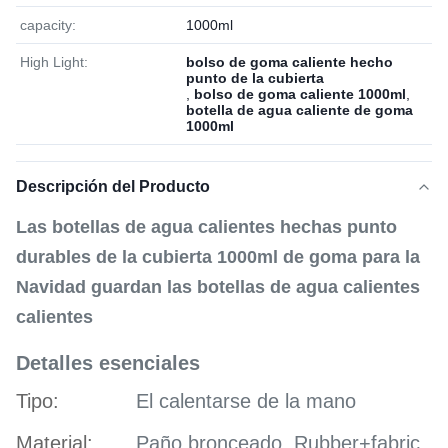
capacity:
1000ml
High Light:
bolso de goma caliente hecho
punto de la cubierta
,
bolso de goma caliente 1000ml
,
botella de agua caliente de goma
1000ml
Descripción del Producto
Las botellas de agua calientes hechas punto
durables de la cubierta 1000ml de goma para la
Navidad guardan las botellas de agua calientes
calientes
Detalles esenciales
Tipo:
El calentarse de la mano
Material:
Paño bronceado, Rubber+fabric