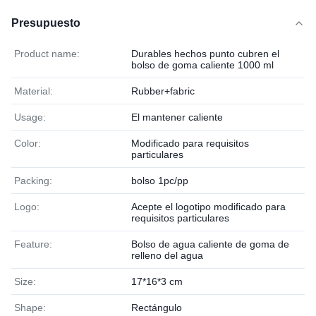
Presupuesto
Product name:
Durables hechos punto cubren el
bolso de goma caliente 1000 ml
Material:
Rubber+fabric
Usage:
El mantener caliente
Color:
Modificado para requisitos
particulares
Packing:
bolso 1pc/pp
Logo:
Acepte el logotipo modificado para
requisitos particulares
Feature:
Bolso de agua caliente de goma de
relleno del agua
Size:
17*16*3 cm
Shape:
Rectángulo