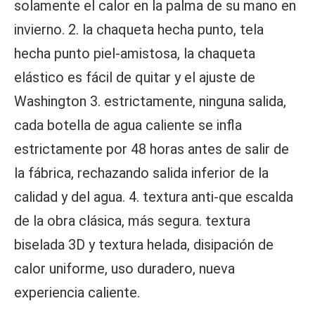
solamente el calor en la palma de su mano en 
invierno. 2. la chaqueta hecha punto, tela 
hecha punto piel-amistosa, la chaqueta 
elástico es fácil de quitar y el ajuste de 
Washington 3. estrictamente, ninguna salida, 
cada botella de agua caliente se infla 
estrictamente por 48 horas antes de salir de 
la fábrica, rechazando salida inferior de la 
calidad y del agua. 4. textura anti-que escalda 
de la obra clásica, más segura. textura 
biselada 3D y textura helada, disipación de 
calor uniforme, uso duradero, nueva 
experiencia caliente.