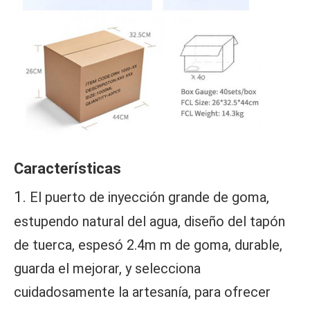
Características
1. 
El puerto de inyección grande de goma, 
estupendo natural del agua, diseño del tapón 
de tuerca, espesó 2.4m m de goma, durable, 
guarda el mejorar, y selecciona 
cuidadosamente la artesanía, para ofrecer 