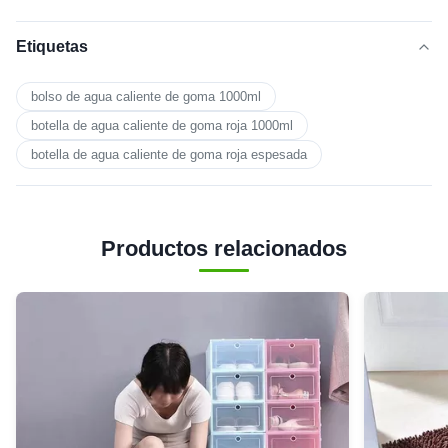
Etiquetas
bolso de agua caliente de goma 1000ml
botella de agua caliente de goma roja 1000ml
botella de agua caliente de goma roja espesada
Productos relacionados