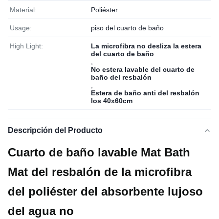
Material:
Poliéster
Usage:
piso del cuarto de baño
High Light:
La microfibra no desliza la estera
del cuarto de baño
,
No estera lavable del cuarto de
baño del resbalón
,
Estera de baño anti del resbalón
los 40x60cm
Descripción del Producto
Cuarto de baño lavable Mat Bath
Mat del resbalón de la microfibra
del poliéster del absorbente lujoso
del agua no