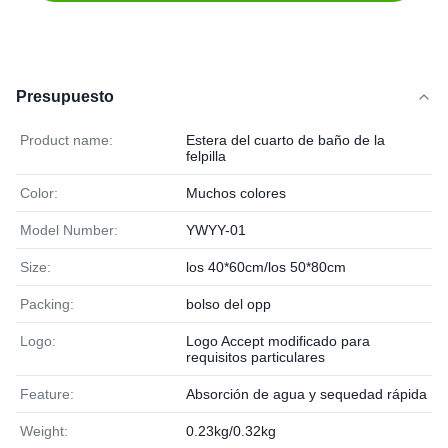
Presupuesto
Product name:
Estera del cuarto de baño de la
felpilla
Color:
Muchos colores
Model Number:
YWYY-01
Size:
los 40*60cm/los 50*80cm
Packing:
bolso del opp
Logo:
Logo Accept modificado para
requisitos particulares
Feature:
Absorción de agua y sequedad rápida
Weight:
0.23kg/0.32kg