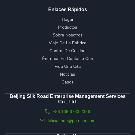
Enlaces Rápidos
Hogar
Productos
Sobre Nosotros
Viaje De La Fábrica
Control De Calidad
Éntrenos En Contacto Con
Pida Una Cita
Noticias
Casos
Beijing Silk Road Enterprise Management Services
Co., Ltd.
+86 136 6733 2386
feliciazhou@pa.ecer.com