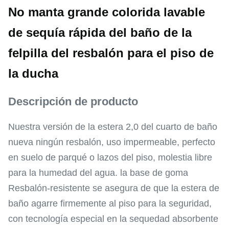
No manta grande colorida lavable
de sequía rápida del baño de la
felpilla del resbalón para el piso de
la ducha
Descripción de producto
Nuestra versión de la estera 2,0 del cuarto de baño
nueva ningún resbalón, uso impermeable, perfecto
en suelo de parqué o lazos del piso, molestia libre
para la humedad del agua. la base de goma
Resbalón-resistente se asegura de que la estera de
baño agarre firmemente al piso para la seguridad,
con tecnología especial en la sequedad absorbente