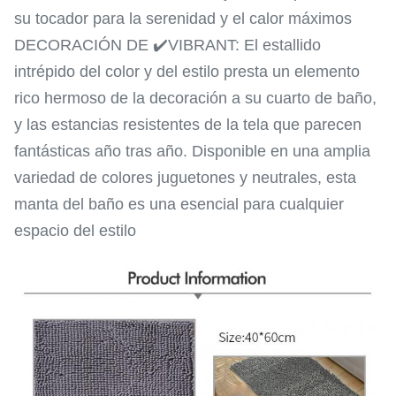
su tocador para la serenidad y el calor máximos
DECORACIÓN DE ✔️VIBRANT: El estallido
intrépido del color y del estilo presta un elemento
rico hermoso de la decoración a su cuarto de baño,
y las estancias resistentes de la tela que parecen
fantásticas año tras año. Disponible en una amplia
variedad de colores juguetones y neutrales, esta
manta del baño es una esencial para cualquier
espacio del estilo