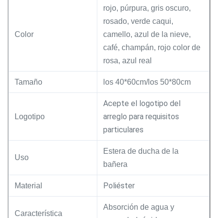
rojo, púrpura, gris oscuro,
rosado, verde caqui,
Color
camello, azul de la nieve,
café, champán, rojo color de
rosa, azul real
Tamaño
los 40*60cm/los 50*80cm
Acepte el logotipo del
arreglo para requisitos
Logotipo
particulares
Estera de ducha de la
Uso
bañera
Poliéster
Material
Absorción de agua y
Característica