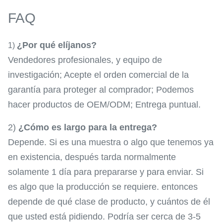
FAQ
¿Por qué elíjanos?
1)
Vendedores profesionales, y equipo de
investigación; Acepte el orden comercial de la
garantía para proteger al comprador; Podemos
hacer productos de OEM/ODM; Entrega puntual.
2)
¿Cómo es largo para la entrega?
Depende. Si es una muestra o algo que tenemos ya
en existencia, después tarda normalmente
solamente 1 día para prepararse y para enviar. Si
es algo que la producción se requiere. entonces
depende de qué clase de producto, y cuántos de él
que usted está pidiendo. Podría ser cerca de 3-5