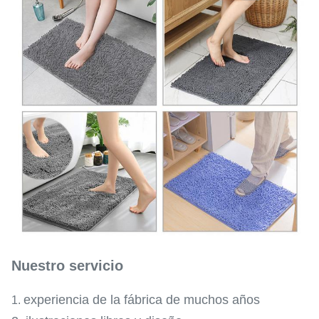
Nuestro servicio
experiencia de la fábrica de muchos años
1.