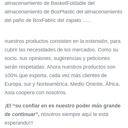
almacenamiento de BasketFoldable del
almacenamiento de BoxPlastic del almacenamiento
del paño de BoxFabric del zapato ......
nuestros productos consisten en la extensión, para
cubrir las necesidades de los mercados. Como su
socio, sus opiniones, sugerencias y peticiones
serán respetadas. Ahora nuestros productos son
100% que exporta, cada vez más clientes de
Europa, sur y Norteamérica, Medio Oriente, África,
Asia coopera con nosotros.
¡
El “su confiar en es nuestro poder más grande
de continuar”,
nosotros siempre aquí le está
esperando!!!