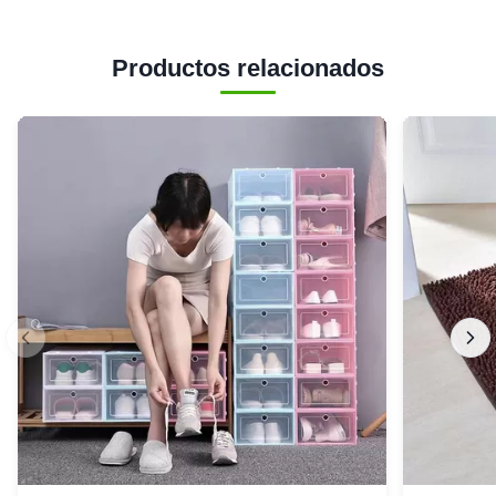
Productos relacionados