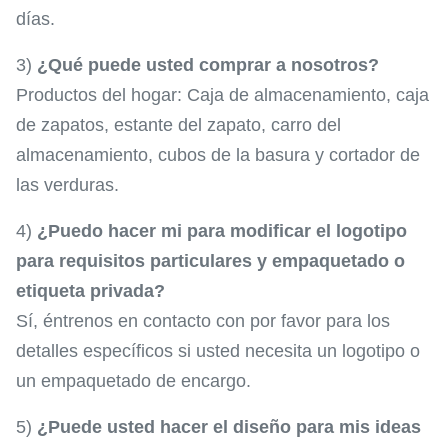
días.
3)
¿Qué puede usted comprar a nosotros?
Productos del hogar: Caja de almacenamiento, caja
de zapatos, estante del zapato, carro del
almacenamiento, cubos de la basura y cortador de
las verduras.
4)
¿Puedo hacer mi para modificar el logotipo
para requisitos particulares y empaquetado o
etiqueta privada?
Sí, éntrenos en contacto con por favor para los
detalles específicos si usted necesita un logotipo o
un empaquetado de encargo.
5)
¿Puede usted hacer el diseño para mis ideas