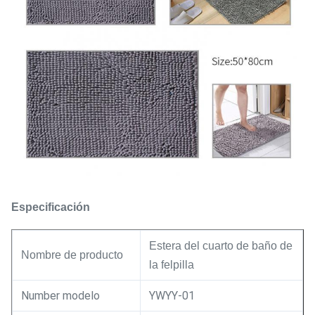
Especificación
Estera del cuarto de baño de
Nombre de producto
la felpilla
Number modelo
YWYY-01