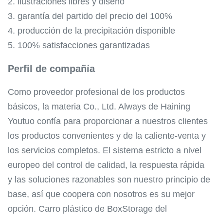
2. ilustraciones libres y diseño
3. garantía del partido del precio del 100%
4. producción de la precipitación disponible
5. 100% satisfacciones garantizadas
Perfil de compañía
Como proveedor profesional de los productos
básicos, la materia Co., Ltd. Always de Haining
Youtuo confía para proporcionar a nuestros clientes
los productos convenientes y de la caliente-venta y
los servicios completos. El sistema estricto a nivel
europeo del control de calidad, la respuesta rápida
y las soluciones razonables son nuestro principio de
base, así que coopera con nosotros es su mejor
opción. Carro plástico de BoxStorage del