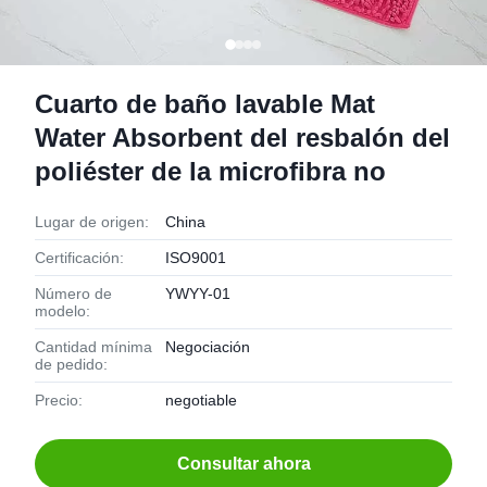
Cuarto de baño lavable Mat
Water Absorbent del resbalón del
poliéster de la microfibra no
Lugar de origen:
China
Certificación:
ISO9001
Número de
YWYY-01
modelo:
Cantidad mínima
Negociación
de pedido:
Precio:
negotiable
Consultar ahora