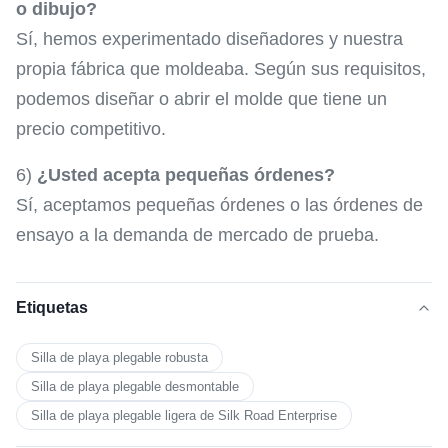
o dibujo?
Sí, hemos experimentado diseñadores y nuestra
propia fábrica que moldeaba. Según sus requisitos,
podemos diseñar o abrir el molde que tiene un
precio competitivo.
6)
¿Usted acepta pequeñas órdenes?
Sí, aceptamos pequeñas órdenes o las órdenes de
ensayo a la demanda de mercado de prueba.
Etiquetas
Silla de playa plegable robusta
Silla de playa plegable desmontable
Silla de playa plegable ligera de Silk Road Enterprise