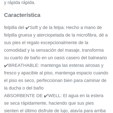
y rápida rápida.
Característica
felpilla del ✔️Soft y de la felpa: Hecho a mano de
felpilla gruesa y aterciopelada de la microfibra, dé a
sus pies el regalo excepcionalmente de la
comodidad y la sensación del masaje, transforma
su cuarto de baño en un oasis casero del balneario
✔️BREATHABLE: mantenga las esteras airosas y
fresco y apacible al piso, mantenga espacio cuando
el piso es seco, perfeccionan bien para caminar de
la ducha o del baño
ABSORBENTE DE ✔️WELL: El agua en la estera
se seca rápidamente, haciendo que sus pies
sienten el último disfrute de lujo, atavía para arriba