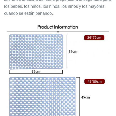
los bebés, los niños, los niños, los niños y los mayores
cuando se están bañando.