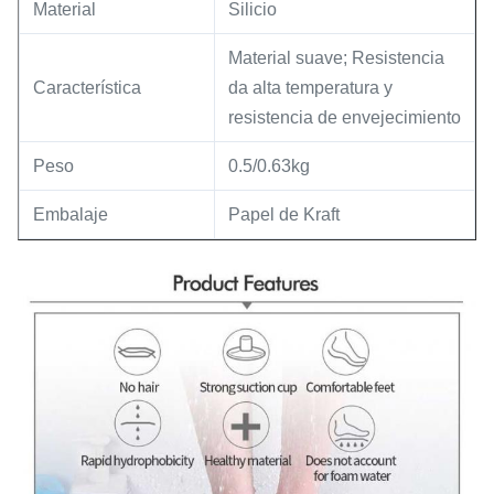
Material
Silicio
Material suave; Resistencia
Característica
da alta temperatura y
resistencia de envejecimiento
Peso
0.5/0.63kg
Embalaje
Papel de Kraft