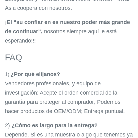
Asia coopera con nosotros.
¡
El “su confiar en es nuestro poder más grande
de continuar”,
nosotros siempre aquí le está
esperando!!!
FAQ
¿Por qué elíjanos?
1)
Vendedores profesionales, y equipo de
investigación; Acepte el orden comercial de la
garantía para proteger al comprador; Podemos
hacer productos de OEM/ODM; Entrega puntual.
2)
¿Cómo es largo para la entrega?
Depende. Si es una muestra o algo que tenemos ya