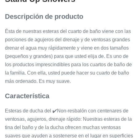
Descripción de producto
Ésta de nuestras esteras del cuarto de baño viene con las
porciones de agujeros del drenaje y de ventosas grandes
drenar el agua muy rápidamente y viene en dos tamaños
(pequeños y grandes) para que usted elija de. Es uno de
los productos imprescindibles para los cuartos de baño de
la familia. Con ella, usted puede hacer su cuarto de baño
más ordenado. Es muy suave.
Característica
Esteras de ducha del ✔️Non-resbalón con centenares de
ventosas, agujeros, drenaje rápido: Nuestras esteras de la
tina del baño y de la ducha ofrecen muchas ventosas
suaves que ayuden a sostenerse en el lugar en superficies