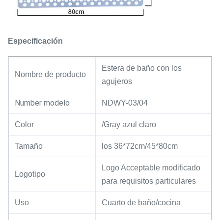
Especificación
Estera de baño con los
Nombre de producto
agujeros
Number modelo
NDWY-03/04
Color
/Gray azul claro
Tamaño
los 36*72cm/45*80cm
Logo Acceptable modificado
Logotipo
para requisitos particulares
Uso
Cuarto de baño/cocina