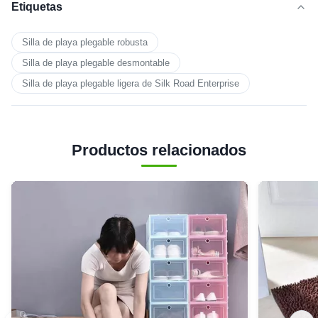
Etiquetas
Silla de playa plegable robusta
Silla de playa plegable desmontable
Silla de playa plegable ligera de Silk Road Enterprise
Productos relacionados