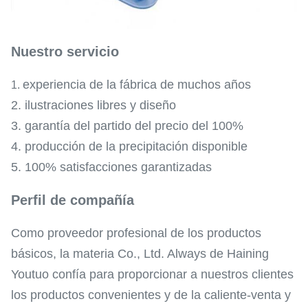
Nuestro servicio
experiencia de la fábrica de muchos años
1.
2. ilustraciones libres y diseño
3. garantía del partido del precio del 100%
4. producción de la precipitación disponible
5. 100% satisfacciones garantizadas
Perfil de compañía
Como proveedor profesional de los productos
básicos, la materia Co., Ltd. Always de Haining
Youtuo confía para proporcionar a nuestros clientes
los productos convenientes y de la caliente-venta y