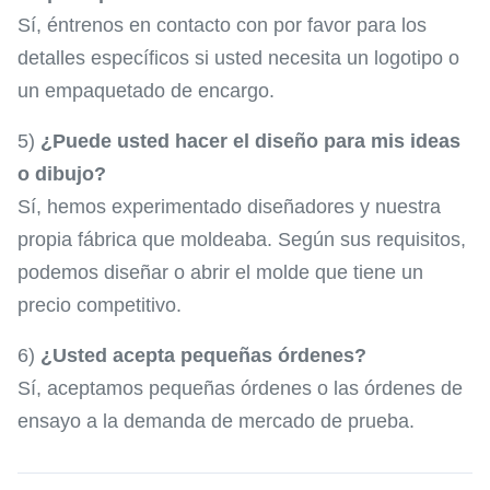
Sí, éntrenos en contacto con por favor para los
detalles específicos si usted necesita un logotipo o
un empaquetado de encargo.
5)
¿Puede usted hacer el diseño para mis ideas
o dibujo?
Sí, hemos experimentado diseñadores y nuestra
propia fábrica que moldeaba. Según sus requisitos,
podemos diseñar o abrir el molde que tiene un
precio competitivo.
6)
¿Usted acepta pequeñas órdenes?
Sí, aceptamos pequeñas órdenes o las órdenes de
ensayo a la demanda de mercado de prueba.