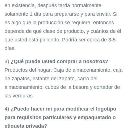
en existencia, después tarda normalmente
solamente 1 día para prepararse y para enviar. Si
es algo que la producción se requiere. entonces
depende de qué clase de producto, y cuántos de él
que usted está pidiendo. Podría ser cerca de 3-5
días.
3)
¿Qué puede usted comprar a nosotros?
Productos del hogar: Caja de almacenamiento, caja
de zapatos, estante del zapato, carro del
almacenamiento, cubos de la basura y cortador de
las verduras.
4)
¿Puedo hacer mi para modificar el logotipo
para requisitos particulares y empaquetado o
etiqueta privada?