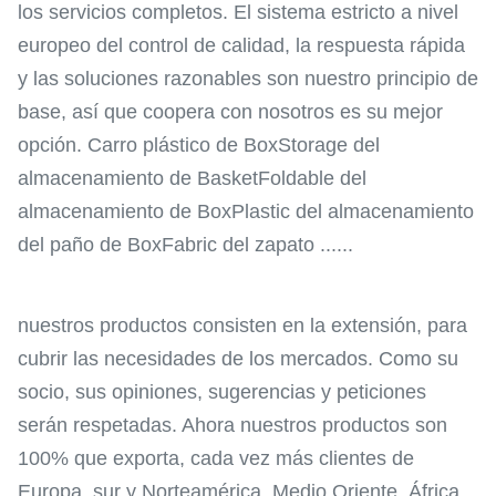
los servicios completos. El sistema estricto a nivel
europeo del control de calidad, la respuesta rápida
y las soluciones razonables son nuestro principio de
base, así que coopera con nosotros es su mejor
opción. Carro plástico de BoxStorage del
almacenamiento de BasketFoldable del
almacenamiento de BoxPlastic del almacenamiento
del paño de BoxFabric del zapato ......
nuestros productos consisten en la extensión, para
cubrir las necesidades de los mercados. Como su
socio, sus opiniones, sugerencias y peticiones
serán respetadas. Ahora nuestros productos son
100% que exporta, cada vez más clientes de
Europa, sur y Norteamérica, Medio Oriente, África,