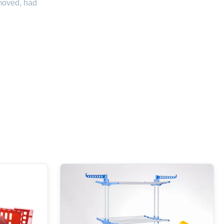
emoved, had