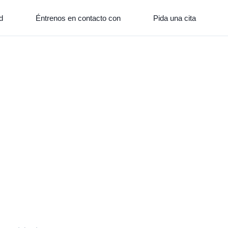
d
Éntrenos en contacto con
Pida una cita