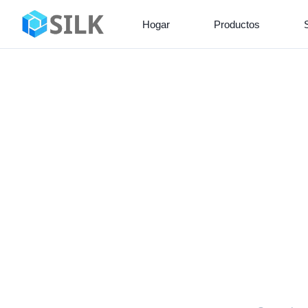
Hogar
Productos