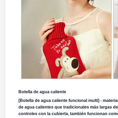
Botella de agua caliente
[Botella de agua caliente funcional multi] - materia
de agua calientes que tradicionales más largas de
controles con la cubierta, también funcionan como 