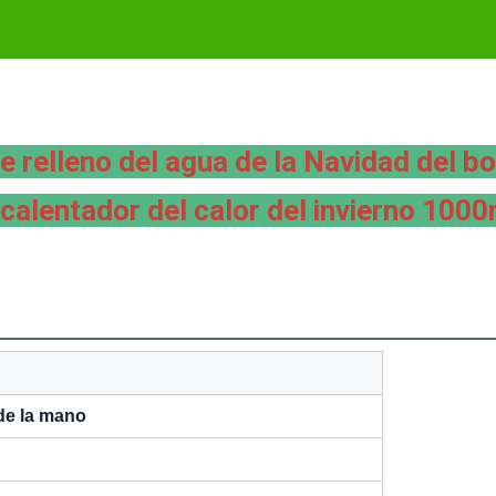
 relleno del agua de la Navidad del bo
 calentador del calor del invierno 1000
 de la mano