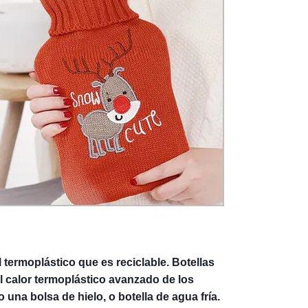
l termoplástico que es reciclable. Botellas 
l calor termoplástico avanzado de los 
una bolsa de hielo, o botella de agua fría. 