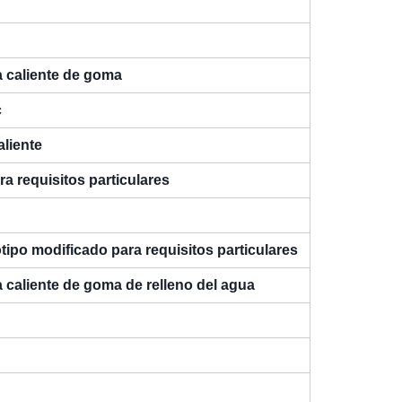
 caliente de goma
c
aliente
a requisitos particulares
tipo modificado para requisitos particulares
 caliente de goma de relleno del agua