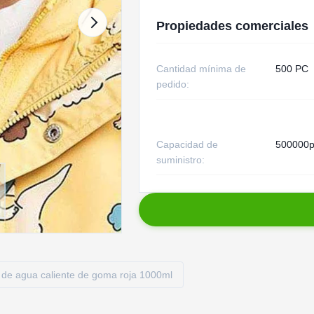
Propiedades comerciales
Cantidad mínima de
500 PC
pedido:
Capacidad de
500000p
suministro:
a de agua caliente de goma roja 1000ml