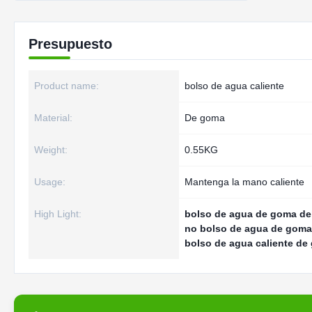
Presupuesto
Product name:
bolso de agua caliente
Material:
De goma
Weight:
0.55KG
Usage:
Mantenga la mano caliente
High Light:
bolso de agua de goma del 
no bolso de agua de goma d
bolso de agua caliente de 