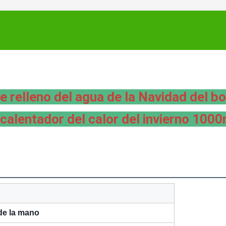
 relleno del agua de la Navidad del bo
 calentador del calor del invierno 1000
 de la mano