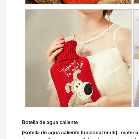
Botella de agua caliente
[Botella de agua caliente funcional multi] - materia