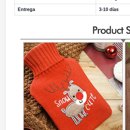
Entrega
3-10 días