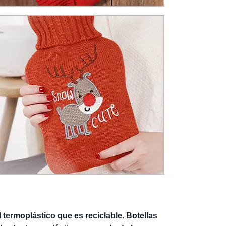
l termoplástico que es reciclable. Botellas 