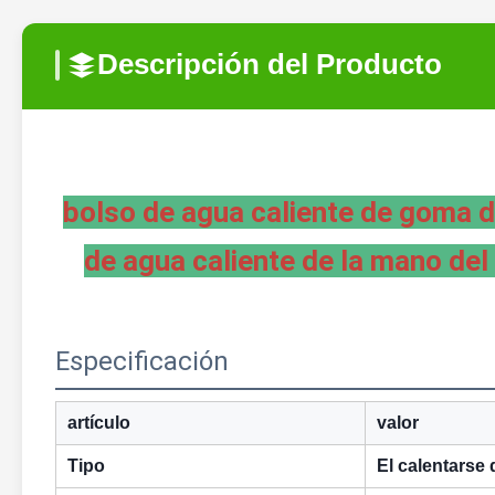
Descripción del Producto
bolso de agua caliente de goma de
de agua caliente de la mano del
Especificación
artículo
valor
Tipo
El calentarse