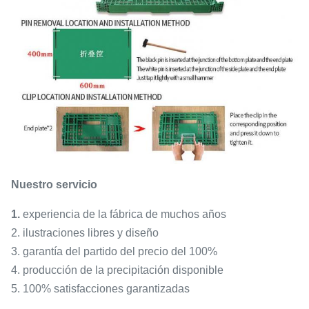
Nuestro servicio
1.
experiencia de la fábrica de muchos años
2. ilustraciones libres y diseño
3. garantía del partido del precio del 100%
4. producción de la precipitación disponible
5. 100% satisfacciones garantizadas