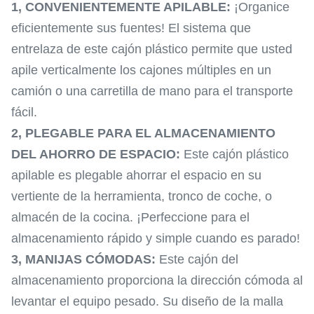
1,
CONVENIENTEMENTE APILABLE:
¡Organice
eficientemente sus fuentes! El sistema que
entrelaza de este cajón plástico permite que usted
apile verticalmente los cajones múltiples en un
camión o una carretilla de mano para el transporte
fácil.
2,
PLEGABLE PARA EL ALMACENAMIENTO
DEL AHORRO DE ESPACIO:
Este cajón plástico
apilable es plegable ahorrar el espacio en su
vertiente de la herramienta, tronco de coche, o
almacén de la cocina. ¡Perfeccione para el
almacenamiento rápido y simple cuando es parado!
3,
MANIJAS CÓMODAS:
Este cajón del
almacenamiento proporciona la dirección cómoda al
levantar el equipo pesado. Su diseño de la malla