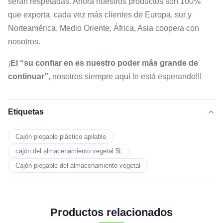
serán respetadas. Ahora nuestros productos son 100%
que exporta, cada vez más clientes de Europa, sur y
Norteamérica, Medio Oriente, África, Asia coopera con
nosotros.
¡
El “su confiar en es nuestro poder más grande de
continuar”
, nosotros siempre aquí le está esperando!!!
Etiquetas
Cajón plegable plástico apilable
cajón del almacenamiento vegetal 5L
Cajón plegable del almacenamiento vegetal
Productos relacionados