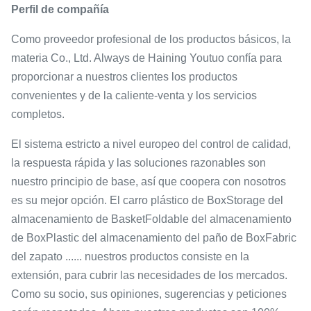
Perfil de compañía
Como proveedor profesional de los productos básicos, la
materia Co., Ltd. Always de Haining Youtuo confía para
proporcionar a nuestros clientes los productos
convenientes y de la caliente-venta y los servicios
completos.
El sistema estricto a nivel europeo del control de calidad,
la respuesta rápida y las soluciones razonables son
nuestro principio de base, así que coopera con nosotros
es su mejor opción. El carro plástico de BoxStorage del
almacenamiento de BasketFoldable del almacenamiento
de BoxPlastic del almacenamiento del paño de BoxFabric
del zapato ...... nuestros productos consiste en la
extensión, para cubrir las necesidades de los mercados.
Como su socio, sus opiniones, sugerencias y peticiones