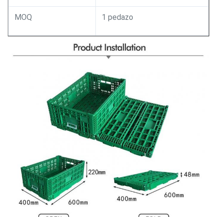
MOQ
1 pedazo