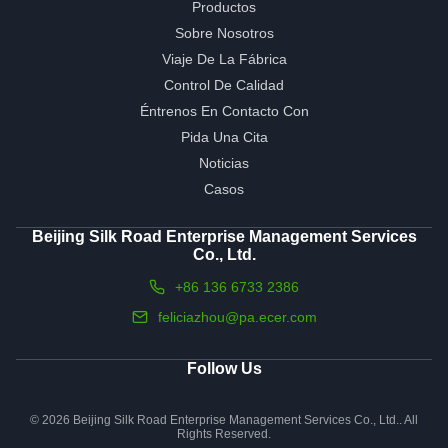
Productos
Sobre Nosotros
Viaje De La Fábrica
Control De Calidad
Éntrenos En Contacto Con
Pida Una Cita
Noticias
Casos
Beijing Silk Road Enterprise Management Services
Co., Ltd.
+86 136 6733 2386
feliciazhou@pa.ecer.com
Follow Us
© 2026 Beijing Silk Road Enterprise Management Services Co., Ltd.. All
Rights Reserved.