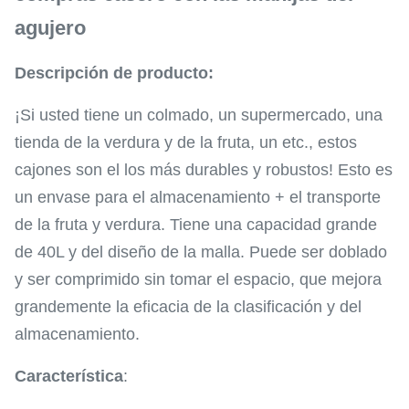
agujero
Descripción de producto:
¡Si usted tiene un colmado, un supermercado, una
tienda de la verdura y de la fruta, un etc., estos
cajones son el los más durables y robustos! Esto es
un envase para el almacenamiento + el transporte
de la fruta y verdura. Tiene una capacidad grande
de 40L y del diseño de la malla. Puede ser doblado
y ser comprimido sin tomar el espacio, que mejora
grandemente la eficacia de la clasificación y del
almacenamiento.
Característica
: