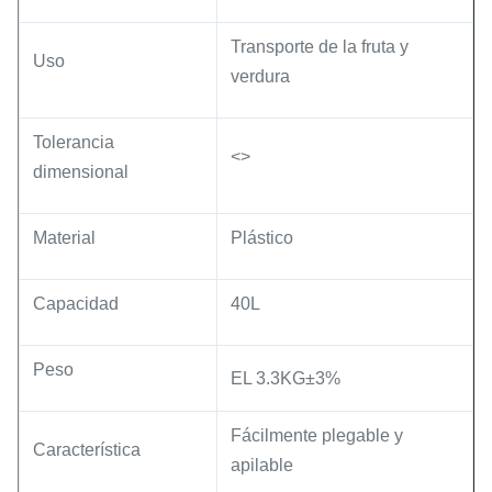
Transporte de la fruta y
Uso
verdura
Tolerancia
<>
dimensional
Material
Plástico
Capacidad
40L
Peso
EL 3.3KG±3%
Fácilmente plegable y
Característica
apilable