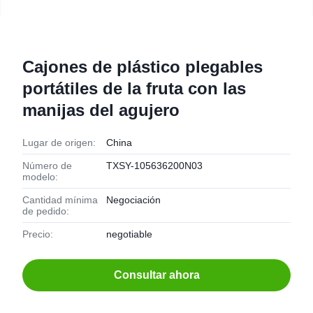
Cajones de plástico plegables
portátiles de la fruta con las
manijas del agujero
Lugar de origen:
China
Número de
TXSY-105636200N03
modelo:
Cantidad mínima
Negociación
de pedido:
Precio:
negotiable
Consultar ahora