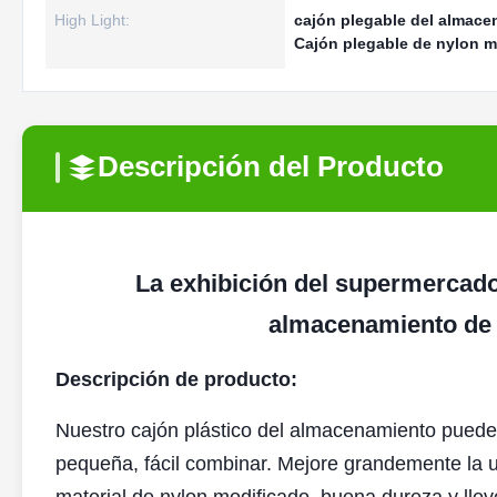
High Light:
cajón plegable del almace
Cajón plegable de nylon 
Descripción del Producto
La exhibición del supermercado
almacenamiento de 
Descripción de producto:
Nuestro cajón plástico del almacenamiento puede
pequeña, fácil combinar. Mejore grandemente la ut