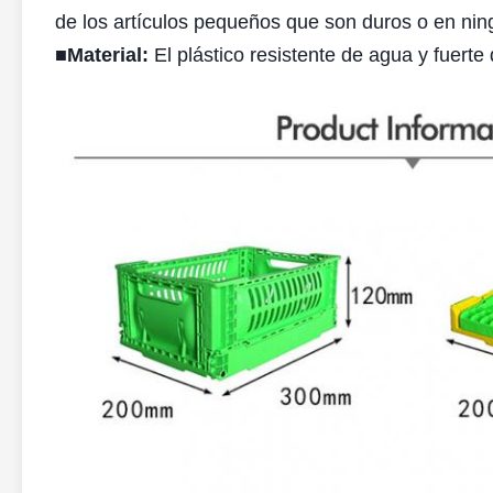
de los artículos pequeños que son duros o en ni
■
Material:
El plástico resistente de agua y fuerte