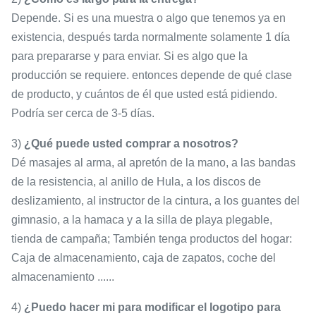
Depende. Si es una muestra o algo que tenemos ya en
existencia, después tarda normalmente solamente 1 día
para prepararse y para enviar. Si es algo que la
producción se requiere. entonces depende de qué clase
de producto, y cuántos de él que usted está pidiendo.
Podría ser cerca de 3-5 días.
3)
¿Qué puede usted comprar a nosotros?
Dé masajes al arma, al apretón de la mano, a las bandas
de la resistencia, al anillo de Hula, a los discos de
deslizamiento, al instructor de la cintura, a los guantes del
gimnasio, a la hamaca y a la silla de playa plegable,
tienda de campaña; También tenga productos del hogar:
Caja de almacenamiento, caja de zapatos, coche del
almacenamiento ......
4)
¿Puedo hacer mi para modificar el logotipo para