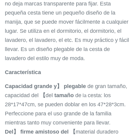
no deja marcas transparente para fijar. Esta
pequeña cesta tiene un pequeño diseño de la
manija, que se puede mover fácilmente a cualquier
lugar. Se utiliza en el dormitorio, el dormitorio, el
lavadero, el lavadero, el etc. Es muy práctico y fácil
llevar. Es un diseño plegable de la cesta de
lavadero del estilo muy de moda.
Característica
Capacidad grande y】 plegable
de gran tamaño,
capacidad del
【
del
tamaño
de
cesta: los
la
28*17*47cm, se pueden doblar en los 47*28*3cm.
Perfeccione para el uso grande de la familia
mientras tanto muy conveniente para llevar.
Del】 firme amistoso del 【
material duradero