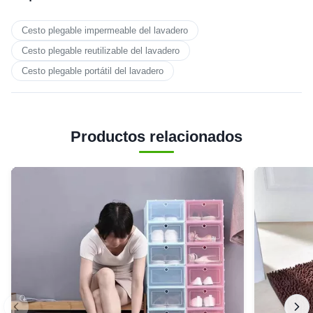
Cesto plegable impermeable del lavadero
Cesto plegable reutilizable del lavadero
Cesto plegable portátil del lavadero
Productos relacionados