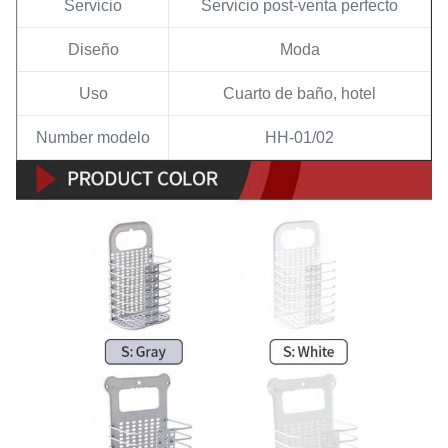
Servicio
Servicio post-venta perfecto
Diseño
Moda
Uso
Cuarto de baño, hotel
Number modelo
HH-01/02