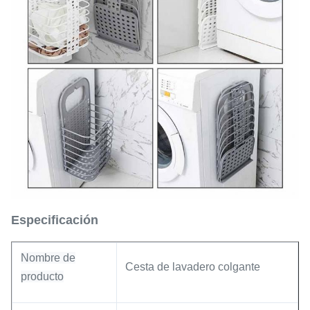
Especificación
Nombre de
Cesta de lavadero colgante
producto