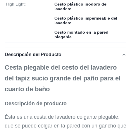
High Light:
Cesto plástico inodoro del
lavadero
,
Cesto plástico impermeable del
lavadero
,
Cesto montado en la pared
plegable
Descripción del Producto
Cesta plegable del cesto del lavadero
del tapiz sucio grande del paño para el
cuarto de baño
Descripción de producto
Ésta es una cesta de lavadero colgante plegable,
que se puede colgar en la pared con un gancho que