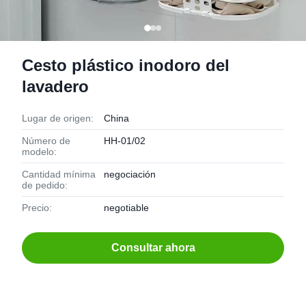
Cesto plástico inodoro del
lavadero
Lugar de origen:
China
Número de
HH-01/02
modelo:
Cantidad mínima
negociación
de pedido:
Precio:
negotiable
Consultar ahora