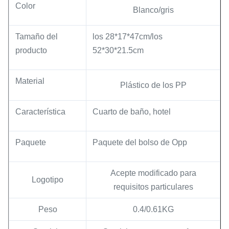
Color
Blanco/gris
Tamaño del
los 28*17*47cm/los
producto
52*30*21.5cm
Material
Plástico de los PP
Característica
Cuarto de baño, hotel
Paquete
Paquete del bolso de Opp
Acepte modificado para
Logotipo
requisitos particulares
Peso
0.4/0.61KG