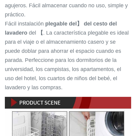
agujeros. Fácil almacenar cuando no uso, simple y
práctico.
Fácil instalación
plegable del】 del cesto del
lavadero
del
【
. La característica plegable es ideal
para el viaje o el almacenamiento casero y se
puede doblar para ahorrar el espacio cuando es
parada. Perfeccione para los dormitorios de la
universidad, los campistas, los apartamentos, el
uso del hotel, los cuartos de niños del bebé, el
lavadero y las compras.