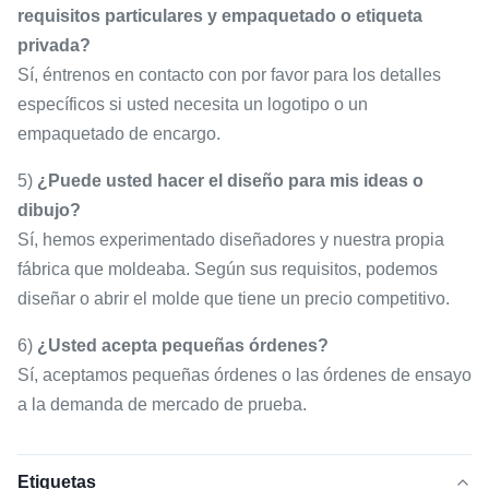
requisitos particulares y empaquetado o etiqueta
privada?
Sí, éntrenos en contacto con por favor para los detalles
específicos si usted necesita un logotipo o un
empaquetado de encargo.
5)
¿Puede usted hacer el diseño para mis ideas o
dibujo?
Sí, hemos experimentado diseñadores y nuestra propia
fábrica que moldeaba. Según sus requisitos, podemos
diseñar o abrir el molde que tiene un precio competitivo.
6)
¿Usted acepta pequeñas órdenes?
Sí, aceptamos pequeñas órdenes o las órdenes de ensayo
a la demanda de mercado de prueba.
Etiquetas