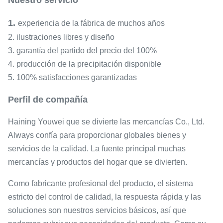
Nuestro servicio
1.
experiencia de la fábrica de muchos años
2. ilustraciones libres y diseño
3. garantía del partido del precio del 100%
4. producción de la precipitación disponible
5. 100% satisfacciones garantizadas
Perfil de compañía
Haining Youwei que se divierte las mercancías Co., Ltd.
Always confía para proporcionar globales bienes y
servicios de la calidad. La fuente principal muchas
mercancías y productos del hogar que se divierten.
Como fabricante profesional del producto, el sistema
estricto del control de calidad, la respuesta rápida y las
soluciones son nuestros servicios básicos, así que