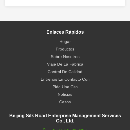
Enlaces Rápidos
Hogar
Productos
Sobre Nosotros
Viaje De La Fábrica
Control De Calidad
Éntrenos En Contacto Con
Pida Una Cita
Noticias
Casos
Beijing Silk Road Enterprise Management Services
Co., Ltd.