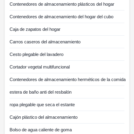
Contenedores de almacenamiento plásticos del hogar
Contenedores de almacenamiento del hogar del cubo
Caja de zapatos del hogar
Carros caseros del almacenamiento
Cesto plegable del lavadero
Cortador vegetal multifuncional
Contenedores de almacenamiento herméticos de la comida
estera de baño anti del resbalón
ropa plegable que seca el estante
Cajón plástico del almacenamiento
Bolso de agua caliente de goma